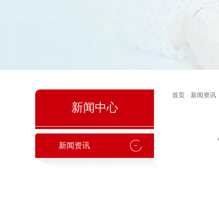
首页
新闻资讯
>
新闻中心
新闻资讯