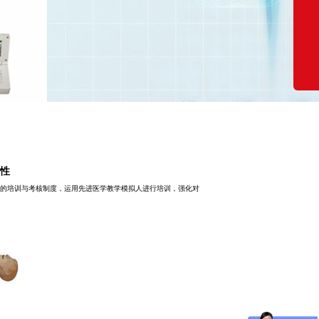
性
的培训与考核制度，运用先进医学教学模拟人进行培训，强化对