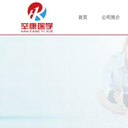
首页
公司简介