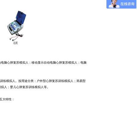
动电脑心肺复苏模拟人；移动显示自动电脑心肺复苏模拟人；电脑
训练模拟人。按用途分类：户外型心肺复苏训练模拟人；简易型
模拟人；婴儿心肺复苏训练模拟人等。
五大特性：