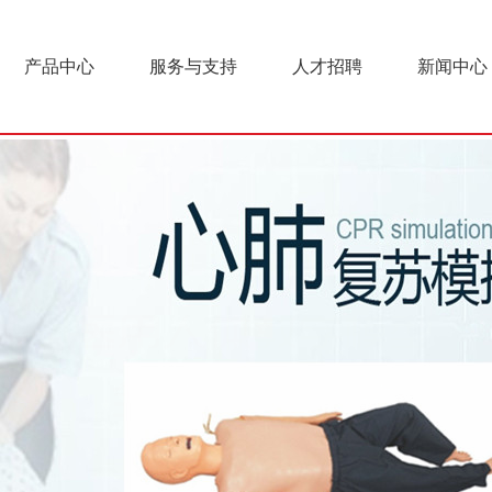
产品中心
服务与支持
人才招聘
新闻中心